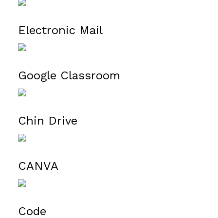
จดหมายอิเล็กทรอนิก
Electronic Mail
ห้องเรียนออนไลน์
Google Classroom
ไดร์ฟของโรงเรียน
Chin Drive
แคนวา
CANVA
โค้ด
Code