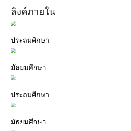
ลิงค์ภายใน
สารสนเทศบุคลากร
ประถมศึกษา
สารสนเทศบุคลากร
มัธยมศึกษา
สารสนเทศนักเรียน
ประถมศึกษา
สารสนเทศนักเรียน
มัธยมศึกษา