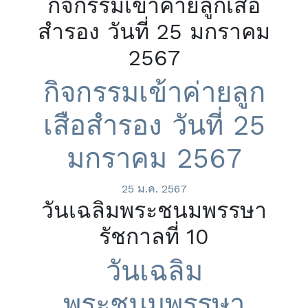
กิจกรรมเข้าค่ายลูกเสือ
สำรอง วันที่ 25 มกราคม
2567
กิจกรรมเข้าค่ายลูก
เสือสำรอง วันที่ 25
มกราคม 2567
25 ม.ค. 2567
วันเฉลิมพระชนมพรรษา
รัชกาลที่ 10
วันเฉลิม
พระชนมพรรษา