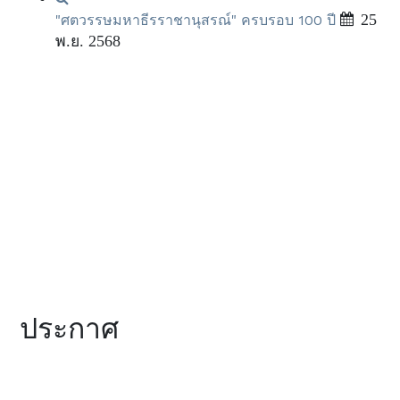
25
"ศตวรรษมหาธีรราชานุสรณ์" ครบรอบ 100 ปี
พ.ย. 2568
ประกาศ