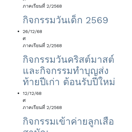
ภาคเรียนที่ 2/2568
กิจกรรมวันเด็ก 2569
26/12/68
ศ
ภาคเรียนที่ 2/2568
กิจกรรมวันคริสต์มาสต์
และกิจกรรมทำบุญส่ง
ท้ายปีเก่า ต้อนรับปีใหม่
12/12/68
ศ
ภาคเรียนที่ 2/2568
กิจกรรมเข้าค่ายลูกเสือ