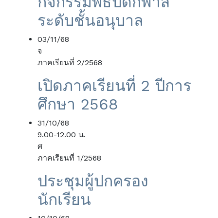
กิจกรรมพิธีปิดกีฬาสี
ระดับชั้นอนุบาล
03/11/68
จ
ภาคเรียนที่ 2/2568
เปิดภาคเรียนที่ 2 ปีการ
ศึกษา 2568
31/10/68
9.00-12.00 น.
ศ
ภาคเรียนที่ 1/2568
ประชุมผู้ปกครอง
นักเรียน