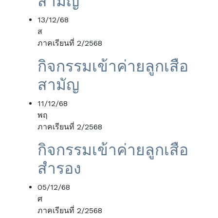
สามัญ
13/12/68
ส
ภาคเรียนที่ 2/2568
กิจกรรมเข้าค่ายลูกเสือ
สามัญ
11/12/68
พฤ
ภาคเรียนที่ 2/2568
กิจกรรมเข้าค่ายลูกเสือ
สำรอง
05/12/68
ศ
ภาคเรียนที่ 2/2568