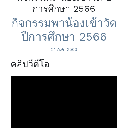
การศึกษา 2566
กิจกรรมพาน้องเข้าวัด
ปีการศึกษา 2566
21 ก.ค. 2566
คลิปวีดีโอ