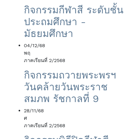
กิจกรรมกีฬาสี ระดับชั้น
ประถมศึกษา -
มัธยมศึกษา
04/12/68
พฤ
ภาคเรียนที่ 2/2568
กิจกรรมถวายพระพรฯ
วันคล้ายวันพระราช
สมภพ รัชกาลที่ 9
28/11/68
ศ
ภาคเรียนที่ 2/2568