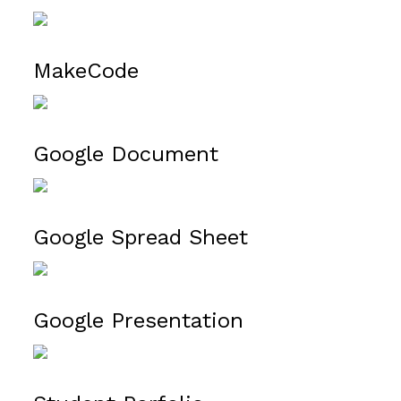
เมคโค้ด
MakeCode
ประมวลผลคำ
Google Document
ตารางงาน
Google Spread Sheet
มัลติมีเดีย
Google Presentation
บันทึกสื่อ