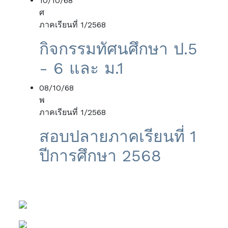
10/10/68
ศ
ภาคเรียนที่ 1/2568
กิจกรรมทัศนศึกษา ป.5
- 6 และ ม.1
08/10/68
พ
ภาคเรียนที่ 1/2568
สอบปลายภาคเรียนที่ 1
ปีการศึกษา 2568
Previous
Next