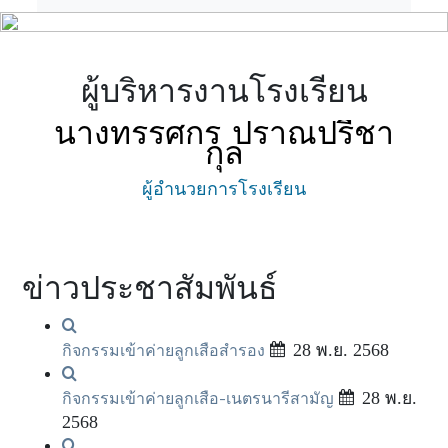
Previous
Next
ผู้บริหารงานโรงเรียน
นางทรรศกร ปราณปรีชา
กุล
ผู้อำนวยการโรงเรียน
ข่าวประชาสัมพันธ์
28 พ.ย. 2568
กิจกรรมเข้าค่ายลูกเสือสำรอง
28 พ.ย.
กิจกรรมเข้าค่ายลูกเสือ-เนตรนารีสามัญ
2568