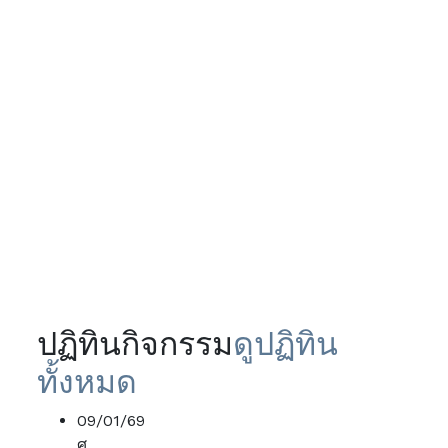
ปฏิทินกิจกรรม
ดูปฏิทิน
ทั้งหมด
09/01/69
ศ