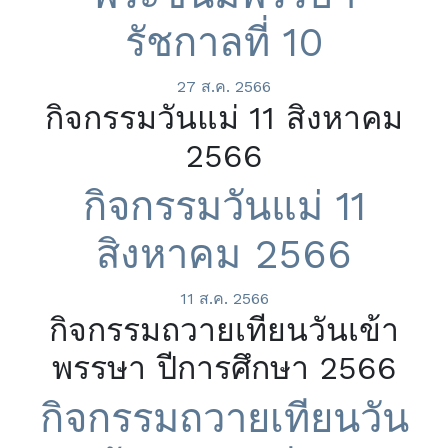
รัชกาลที่ 10
27 ส.ค. 2566
กิจกรรมวันแม่ 11 สิงหาคม
2566
กิจกรรมวันแม่ 11
สิงหาคม 2566
11 ส.ค. 2566
กิจกรรมถวายเทียนวันเข้า
พรรษา ปีการศึกษา 2566
กิจกรรมถวายเทียนวัน