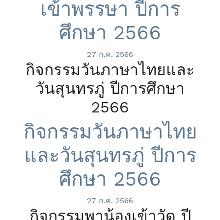
เข้าพรรษา ปีการ
ศึกษา 2566
27 ก.ค. 2566
กิจกรรมวันภาษาไทยและ
วันสุนทรภู่ ปีการศึกษา
2566
กิจกรรมวันภาษาไทย
และวันสุนทรภู่ ปีการ
ศึกษา 2566
27 ก.ค. 2566
กิจกรรมพาน้องเข้าวัด ปี