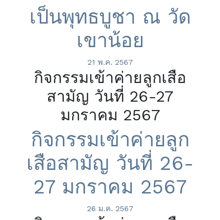
เป็นพุทธบูชา ณ วัด
เขาน้อย
21 พ.ค. 2567
กิจกรรมเข้าค่ายลูกเสือ
สามัญ วันที่ 26-27
มกราคม 2567
กิจกรรมเข้าค่ายลูก
เสือสามัญ วันที่ 26-
27 มกราคม 2567
26 ม.ค. 2567