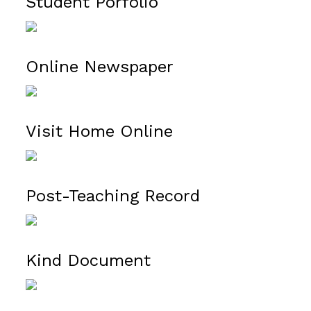
Student Porfolio
ทะเบียนคุมคำสั่ง
Online Newspaper
ระบบเยี่ยมบ้าน
Visit Home Online
ระบบบันทึกหลังสอน
Post-Teaching Record
เอกสารปฐมวัย
Kind Document
เอกสาร ประถมศึกษา