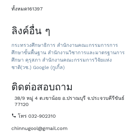
ทั้งหมด
161397
ลิงค์อื่น ๆ
กระทรวงศึกษาธิการ
สำนักงานคณะกรรมการการ
ศึกษาขั้นพื้นฐาน
สำนักงานวิชาการและมาตรฐานการ
ศึกษา
คุรุสภา
สำนักงานคณะกรรมการวิจัยแห่ง
ชาติ(วช.)
Google (กูเกิ้ล)
ติดต่อสอบถาม
38/9 หมู่ 4 ต.เขาน้อย อ.ปราณบุรี จ.ประจวบคีรีขันธ์
77120
โทร 032-902310
chinnugool@gmail.com