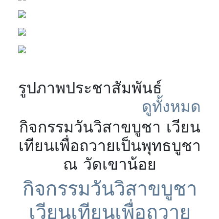
รูปภาพประชาสัมพันธ์
ดูทั้งหมด
กิจกรรมวันวิสาขบูชา เวียน
เทียนเพื่อถวายเป็นพุทธบูชา
ณ วัดเขาน้อย
กิจกรรมวันวิสาขบูชา
เวียนเทียนเพื่อถวาย