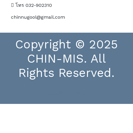
โทร 032-902310
chinnugool@gmail.com
Copyright © 2025
CHIN-MIS. All
Rights Reserved.
แผนที่โรงเรียน