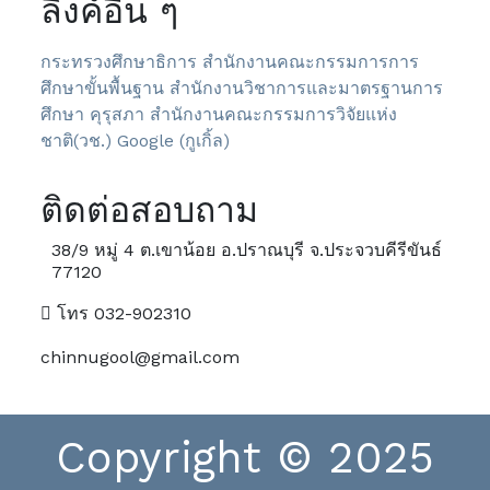
ลิงค์อื่น ๆ
กระทรวงศึกษาธิการ
สำนักงานคณะกรรมการการ
ศึกษาขั้นพื้นฐาน
สำนักงานวิชาการและมาตรฐานการ
ศึกษา
คุรุสภา
สำนักงานคณะกรรมการวิจัยแห่ง
ชาติ(วช.)
Google (กูเกิ้ล)
ติดต่อสอบถาม
38/9 หมู่ 4 ต.เขาน้อย อ.ปราณบุรี จ.ประจวบคีรีขันธ์
77120
โทร 032-902310
chinnugool@gmail.com
Copyright © 2025