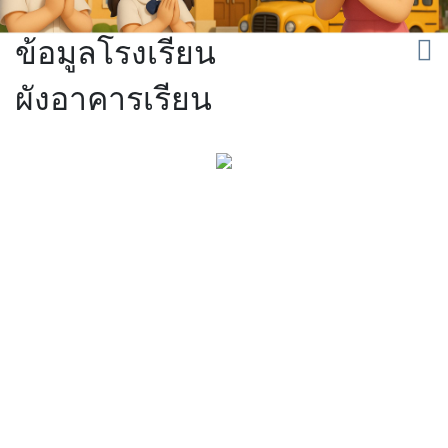
ข้อมูลโรงเรียน
ผังอาคารเรียน