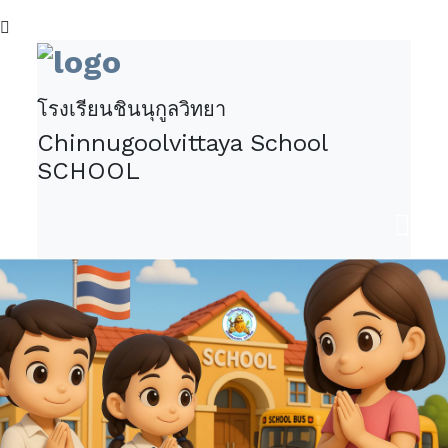
โรงเรียนชินนุกูลวิทยา
Chinnugoolvittaya School
SCHOOL