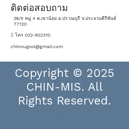
ติดต่อสอบถาม
38/9 หมู่ 4 ต.เขาน้อย อ.ปราณบุรี จ.ประจวบคีรีขันธ์
77120
โทร 032-902310
chinnugool@gmail.com
Copyright © 2025
CHIN-MIS. All
Rights Reserved.
แผนที่โรงเรียน