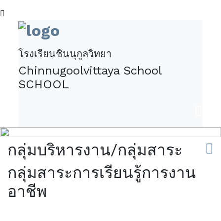
โรงเรียนชินนุกูลวิทยา
Chinnugoolvittaya School
SCHOOL
กลุ่มบริหารงาน/กลุ่มสาระ
กลุ่มสาระการเรียนรู้การงาน
อาชีพ