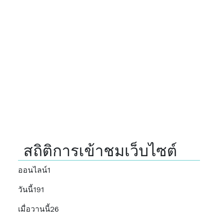
สถิติการเข้าชมเว็บไซต์
ออนไลน์
1
วันนี้
191
เมื่อวานนี้
26