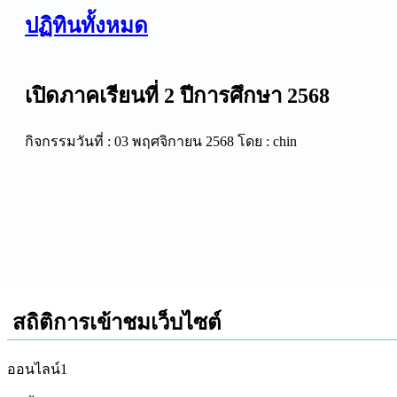
ปฏิทินทั้งหมด
เปิดภาคเรียนที่ 2 ปีการศึกษา 2568
กิจกรรมวันที่ : 03 พฤศจิกายน 2568
โดย : chin
สถิติการเข้าชมเว็บไซต์
ออนไลน์
1