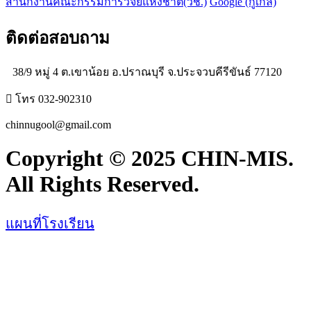
สำนักงานคณะกรรมการวิจัยแห่งชาติ(วช.)
Google (กูเกิ้ล)
ติดต่อสอบถาม
38/9 หมู่ 4 ต.เขาน้อย อ.ปราณบุรี จ.ประจวบคีรีขันธ์ 77120
โทร 032-902310
chinnugool@gmail.com
Copyright © 2025 CHIN-MIS.
All Rights Reserved.
แผนที่โรงเรียน