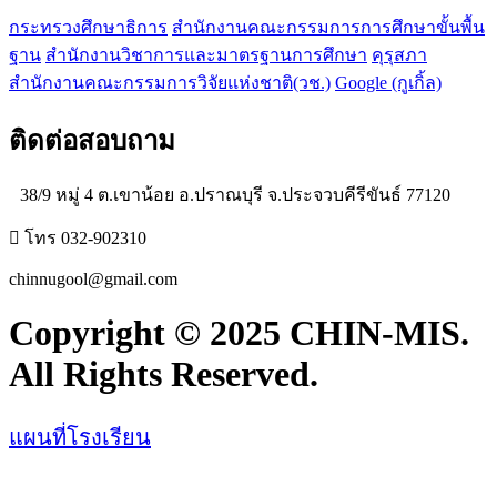
กระทรวงศึกษาธิการ
สำนักงานคณะกรรมการการศึกษาขั้นพื้น
ฐาน
สำนักงานวิชาการและมาตรฐานการศึกษา
คุรุสภา
สำนักงานคณะกรรมการวิจัยแห่งชาติ(วช.)
Google (กูเกิ้ล)
ติดต่อสอบถาม
38/9 หมู่ 4 ต.เขาน้อย อ.ปราณบุรี จ.ประจวบคีรีขันธ์ 77120
โทร 032-902310
chinnugool@gmail.com
Copyright © 2025 CHIN-MIS.
All Rights Reserved.
แผนที่โรงเรียน