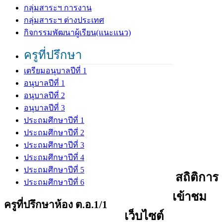
กลุ่มสาระฯ การงาน
กลุ่มสาระฯ ต่างประเทศ
กิจกรรมพัฒนาผู้เรียน(แนะแนว)
ครูที่ปรึกษา
เตรียมอนุบาลปีที่ 1
อนุบาลปีที่ 1
อนุบาลปีที่ 2
อนุบาลปีที่ 3
ประถมศึกษาปีที่ 1
ประถมศึกษาปีที่ 2
ประถมศึกษาปีที่ 3
ประถมศึกษาปีที่ 4
ประถมศึกษาปีที่ 5
สถิติการ
ประถมศึกษาปีที่ 6
เข้าชม
ครูที่ปรึกษาห้อง ต.อ.1/1
เว็บไซต์