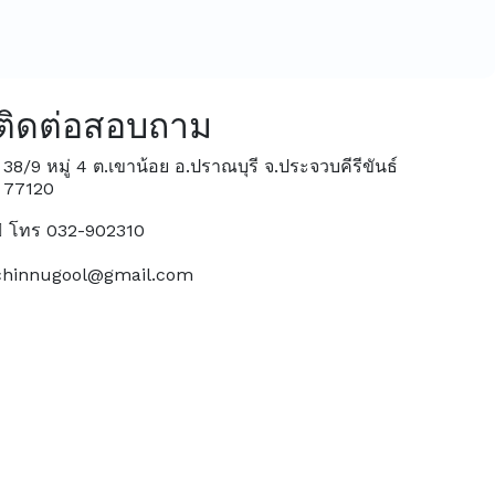
ติดต่อสอบถาม
38/9 หมู่ 4 ต.เขาน้อย อ.ปราณบุรี จ.ประจวบคีรีขันธ์
77120
โทร 032-902310
chinnugool@gmail.com