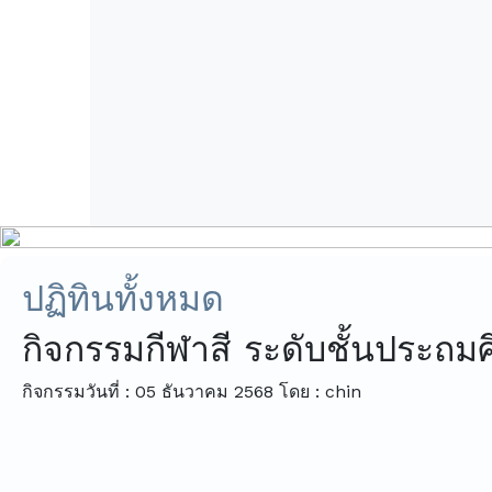
ปฏิทินทั้งหมด
กิจกรรมกีฬาสี ระดับชั้นประถม
กิจกรรมวันที่ : 05 ธันวาคม 2568
โดย : chin