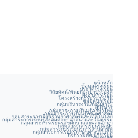
หน้าหลัก
ข้อมูลโรงเรียน
ประวัติโรงเรียน
วิสัยทัศน์/พันธกิจ/เป้าประสงค์
ผังอาคารเรียน
โครงสร้างการบริหารงาน
ข้อมูลนักเรียน
กลุ่มบริหารงาน/กลุ่มสาระ
ผู้บริหาร
กลุ่มสาระการเรียนรู้ภาษาไทย
กลุ่มสาระการเรียนรู้คณิตศาสตร์
กลุ่มสาระการเรียนรู้วิทยาศาสตร์และเทคโนโลยี
กลุ่มสาระการเรียนรู้สังคมศึกษาศาสนาและวัฒธรรม
กลุ่มสาระการเรียนรู้สุขศึกษาและพละศึกษา
กลุ่มสาระการเรียนรู้ศิลปะ
กลุ่มสาระการเรียนรู้การงานอาชีพ
กลุ่มสาระการเรียนรู้ภาษาต่างประเทศ
กิจกรรมพัฒนาผู้เรียน