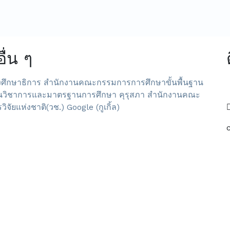
อื่น ๆ
ศึกษาธิการ
สำนักงานคณะกรรมการการศึกษาขั้นพื้นฐาน
นวิชาการและมาตรฐานการศึกษา
คุรุสภา
สำนักงานคณะ
ิจัยแห่งชาติ(วช.)
Google (กูเกิ้ล)