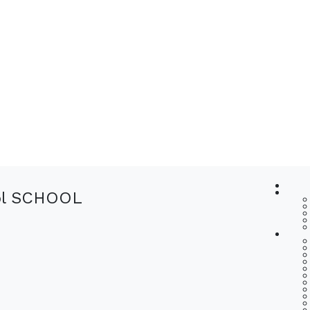
ool SCHOOL