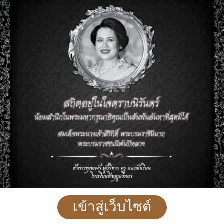
เข้าสู่เว็บไซต์